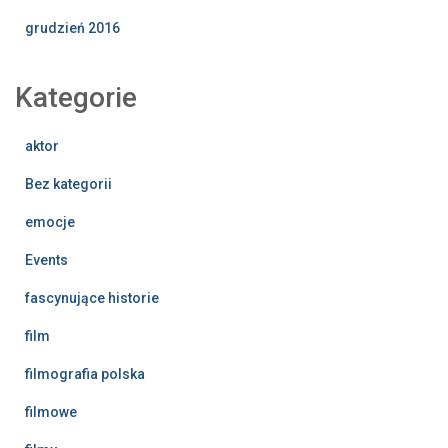
grudzień 2016
Kategorie
aktor
Bez kategorii
emocje
Events
fascynujące historie
film
filmografia polska
filmowe