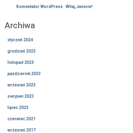
Komentator WordPress
-
Witaj, świecie!
Archiwa
styczeń 2024
grudzień 2023
listopad 2023
październik 2023
wrzesień 2023
sierpień 2023
lipiec 2023
czerwiec 2021
wrzesień 2017