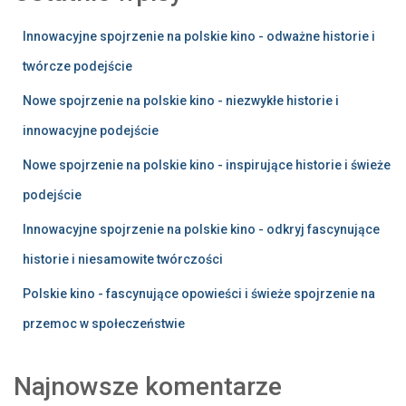
Innowacyjne spojrzenie na polskie kino - odważne historie i
twórcze podejście
Nowe spojrzenie na polskie kino - niezwykłe historie i
innowacyjne podejście
Nowe spojrzenie na polskie kino - inspirujące historie i świeże
podejście
Innowacyjne spojrzenie na polskie kino - odkryj fascynujące
historie i niesamowite twórczości
Polskie kino - fascynujące opowieści i świeże spojrzenie na
przemoc w społeczeństwie
Najnowsze komentarze