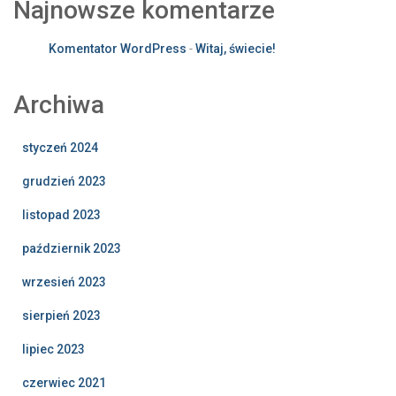
Najnowsze komentarze
Komentator WordPress
-
Witaj, świecie!
Archiwa
styczeń 2024
grudzień 2023
listopad 2023
październik 2023
wrzesień 2023
sierpień 2023
lipiec 2023
czerwiec 2021