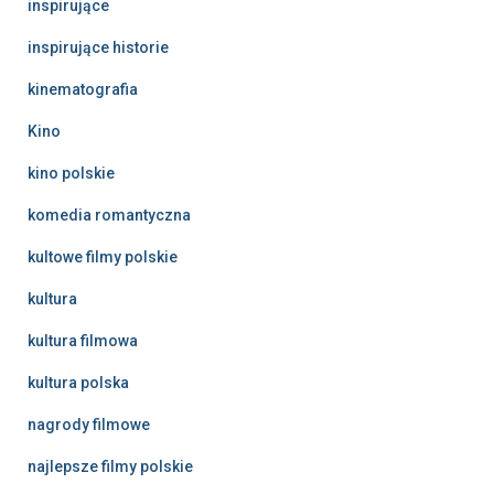
inspirujące
inspirujące historie
kinematografia
Kino
kino polskie
komedia romantyczna
kultowe filmy polskie
kultura
kultura filmowa
kultura polska
nagrody filmowe
najlepsze filmy polskie