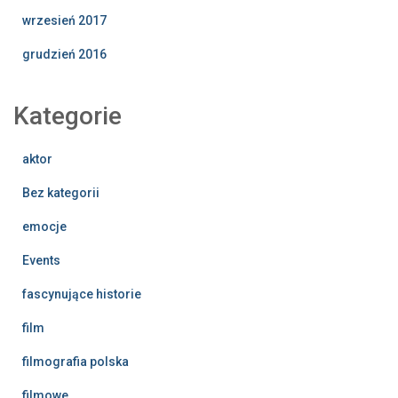
wrzesień 2017
grudzień 2016
Kategorie
aktor
Bez kategorii
emocje
Events
fascynujące historie
film
filmografia polska
filmowe