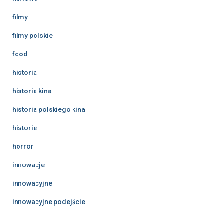
filmy
filmy polskie
food
historia
historia kina
historia polskiego kina
historie
horror
innowacje
innowacyjne
innowacyjne podejście