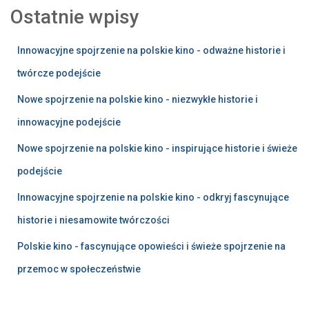
Ostatnie wpisy
Innowacyjne spojrzenie na polskie kino - odważne historie i
twórcze podejście
Nowe spojrzenie na polskie kino - niezwykłe historie i
innowacyjne podejście
Nowe spojrzenie na polskie kino - inspirujące historie i świeże
podejście
Innowacyjne spojrzenie na polskie kino - odkryj fascynujące
historie i niesamowite twórczości
Polskie kino - fascynujące opowieści i świeże spojrzenie na
przemoc w społeczeństwie