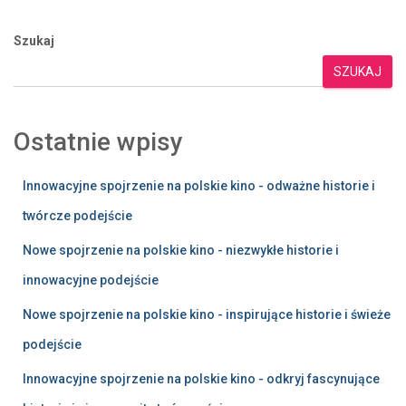
Szukaj
SZUKAJ
Ostatnie wpisy
Innowacyjne spojrzenie na polskie kino - odważne historie i
twórcze podejście
Nowe spojrzenie na polskie kino - niezwykłe historie i
innowacyjne podejście
Nowe spojrzenie na polskie kino - inspirujące historie i świeże
podejście
Innowacyjne spojrzenie na polskie kino - odkryj fascynujące