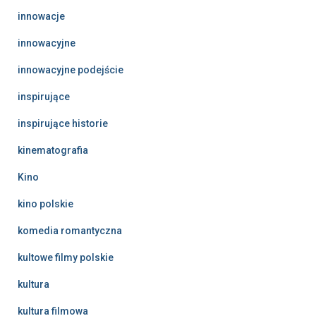
innowacje
innowacyjne
innowacyjne podejście
inspirujące
inspirujące historie
kinematografia
Kino
kino polskie
komedia romantyczna
kultowe filmy polskie
kultura
kultura filmowa