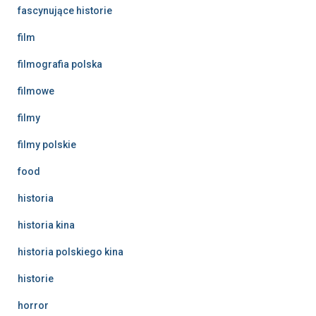
fascynujące historie
film
filmografia polska
filmowe
filmy
filmy polskie
food
historia
historia kina
historia polskiego kina
historie
horror