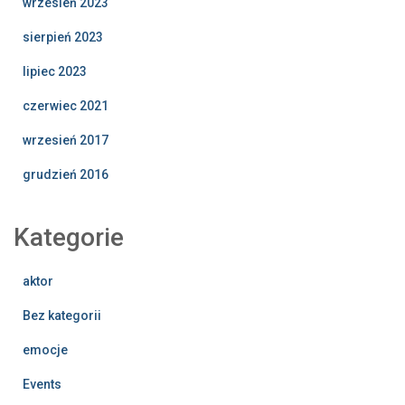
wrzesień 2023
sierpień 2023
lipiec 2023
czerwiec 2021
wrzesień 2017
grudzień 2016
Kategorie
aktor
Bez kategorii
emocje
Events