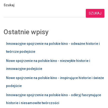
Szukaj
SZUKAJ
Ostatnie wpisy
Innowacyjne spojrzenie na polskie kino - odważne historie i
twórcze podejście
Nowe spojrzenie na polskie kino - niezwykłe historie i
innowacyjne podejście
Nowe spojrzenie na polskie kino - inspirujące historie i świeże
podejście
Innowacyjne spojrzenie na polskie kino - odkryj fascynujące
historie i niesamowite twórczości