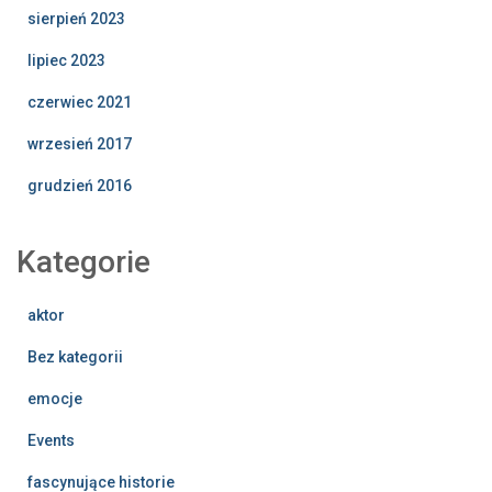
sierpień 2023
lipiec 2023
czerwiec 2021
wrzesień 2017
grudzień 2016
Kategorie
aktor
Bez kategorii
emocje
Events
fascynujące historie