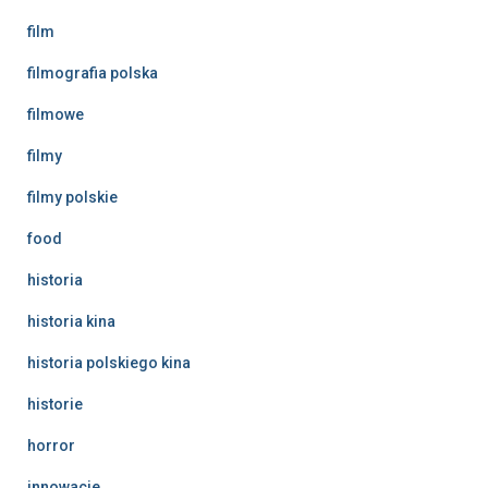
film
filmografia polska
filmowe
filmy
filmy polskie
food
historia
historia kina
historia polskiego kina
historie
horror
innowacje