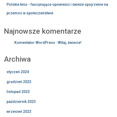
Polskie kino - fascynujące opowieści i świeże spojrzenie na
przemoc w społeczeństwie
Najnowsze komentarze
Komentator WordPress
-
Witaj, świecie!
Archiwa
styczeń 2024
grudzień 2023
listopad 2023
październik 2023
wrzesień 2023