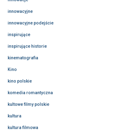
innowacyjne
innowacyjne podejście
inspirujące
inspirujące historie
kinematografia
Kino
kino polskie
komedia romantyczna
kultowe filmy polskie
kultura
kultura filmowa