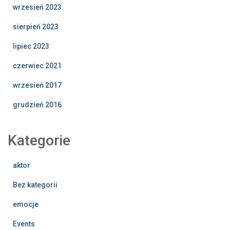
wrzesień 2023
sierpień 2023
lipiec 2023
czerwiec 2021
wrzesień 2017
grudzień 2016
Kategorie
aktor
Bez kategorii
emocje
Events