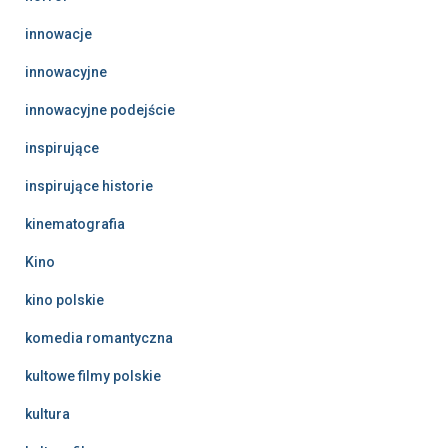
innowacje
innowacyjne
innowacyjne podejście
inspirujące
inspirujące historie
kinematografia
Kino
kino polskie
komedia romantyczna
kultowe filmy polskie
kultura