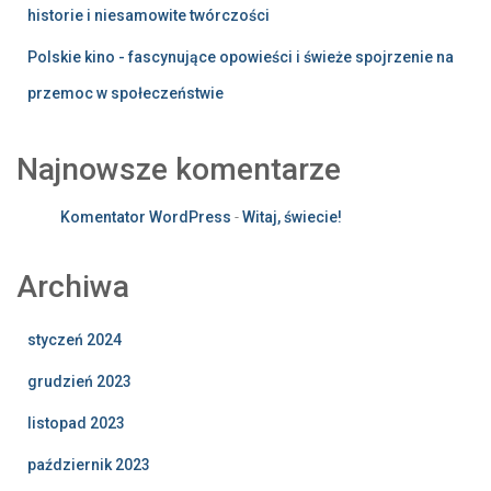
historie i niesamowite twórczości
Polskie kino - fascynujące opowieści i świeże spojrzenie na
przemoc w społeczeństwie
Najnowsze komentarze
Komentator WordPress
-
Witaj, świecie!
Archiwa
styczeń 2024
grudzień 2023
listopad 2023
październik 2023