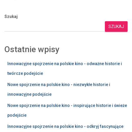
Szukaj
SZUKAJ
Ostatnie wpisy
Innowacyjne spojrzenie na polskie kino - odważne historie i
twórcze podejście
Nowe spojrzenie na polskie kino - niezwykłe historie i
innowacyjne podejście
Nowe spojrzenie na polskie kino - inspirujące historie i świeże
podejście
Innowacyjne spojrzenie na polskie kino - odkryj fascynujące