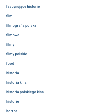
fascynujące historie
film
filmografia polska
filmowe
filmy
filmy polskie
food
historia
historia kina
historia polskiego kina
historie
horror