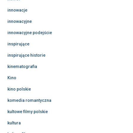
innowacje
innowacyjne
innowacyjne podejście
inspirujące
inspirujące historie
kinematografia
Kino
kino polskie
komedia romantyczna
kultowe filmy polskie
kultura