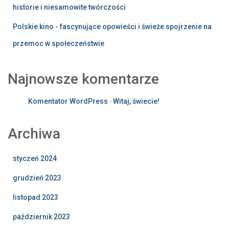
historie i niesamowite twórczości
Polskie kino - fascynujące opowieści i świeże spojrzenie na
przemoc w społeczeństwie
Najnowsze komentarze
Komentator WordPress
-
Witaj, świecie!
Archiwa
styczeń 2024
grudzień 2023
listopad 2023
październik 2023