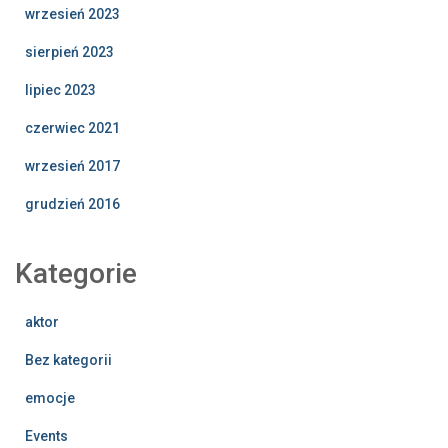
wrzesień 2023
sierpień 2023
lipiec 2023
czerwiec 2021
wrzesień 2017
grudzień 2016
Kategorie
aktor
Bez kategorii
emocje
Events