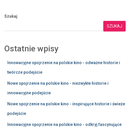
Szukaj
SZUKAJ
Ostatnie wpisy
Innowacyjne spojrzenie na polskie kino - odważne historie i
twórcze podejście
Nowe spojrzenie na polskie kino - niezwykłe historie i
innowacyjne podejście
Nowe spojrzenie na polskie kino - inspirujące historie i świeże
podejście
Innowacyjne spojrzenie na polskie kino - odkryj fascynujące