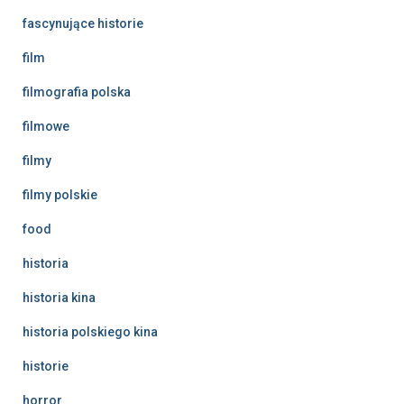
fascynujące historie
film
filmografia polska
filmowe
filmy
filmy polskie
food
historia
historia kina
historia polskiego kina
historie
horror